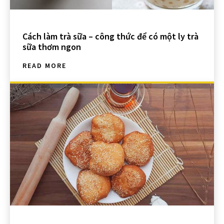
Cách làm trà sữa – công thức để có một ly trà
sữa thơm ngon
READ MORE