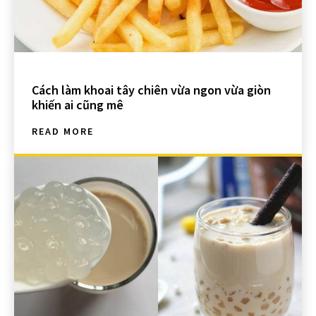
Cách làm khoai tây chiên vừa ngon vừa giòn
khiến ai cũng mê
READ MORE