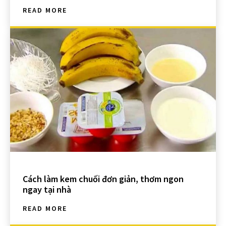
READ MORE
Cách làm kem chuối đơn giản, thơm ngon
ngay tại nhà
READ MORE