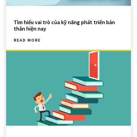
Tìm hiểu vai trò của kỹ năng phát triển bản
thân hiện nay
READ MORE