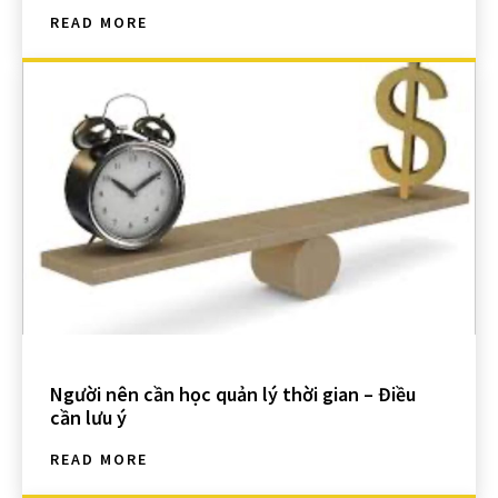
READ MORE
Người nên cần học quản lý thời gian – Điều
cần lưu ý
READ MORE