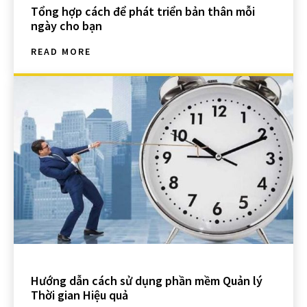
Tổng hợp cách để phát triển bản thân mỗi
ngày cho bạn
READ MORE
Hướng dẫn cách sử dụng phần mềm Quản lý
Thời gian Hiệu quả