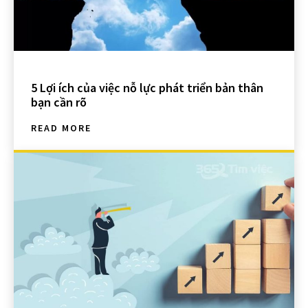
5 Lợi ích của việc nỗ lực phát triển bản thân
bạn cần rõ
READ MORE