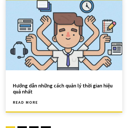
Hướng dẫn những cách quản lý thời gian hiệu
quả nhất
READ MORE