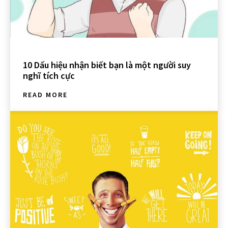
10 Dấu hiệu nhận biết bạn là một người suy
nghĩ tích cực
READ MORE