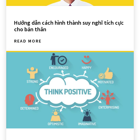
Hướng dẫn cách hình thành suy nghĩ tích cực
cho bản thân
READ MORE