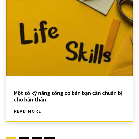
Một số kỹ năng sống cơ bản bạn cần chuẩn bị
cho bản thân
READ MORE