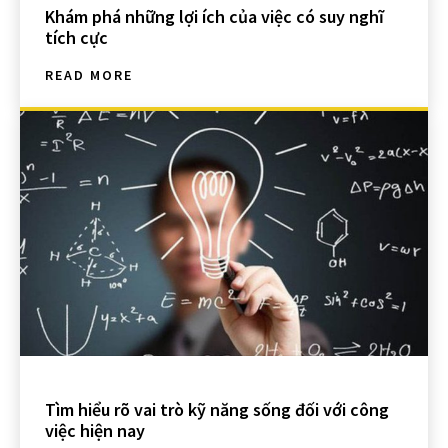
Khám phá những lợi ích của việc có suy nghĩ
tích cực
READ MORE
Tìm hiểu rõ vai trò kỹ năng sống đối với công
việc hiện nay