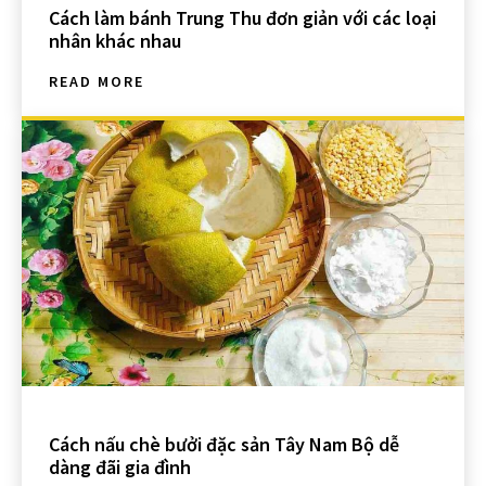
Cách làm bánh Trung Thu đơn giản với các loại
nhân khác nhau
READ MORE
Cách nấu chè bưởi đặc sản Tây Nam Bộ dễ
dàng đãi gia đình