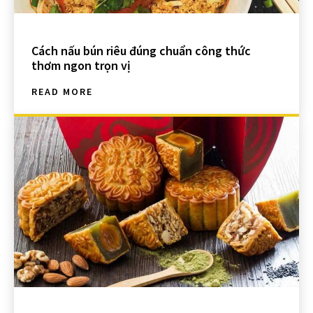
Cách nấu bún riêu đúng chuẩn công thức
thơm ngon trọn vị
READ MORE