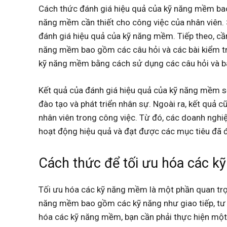
Cách thức đánh giá hiệu quả của kỹ năng mềm bao
năng mềm cần thiết cho công việc của nhân viên. 
đánh giá hiệu quả của kỹ năng mềm. Tiếp theo, cầ
năng mềm bao gồm các câu hỏi và các bài kiểm tra
kỹ năng mềm bằng cách sử dụng các câu hỏi và bà
Kết quả của đánh giá hiệu quả của kỹ năng mềm 
đào tạo và phát triển nhân sự. Ngoài ra, kết quả 
nhân viên trong công việc. Từ đó, các doanh nghi
hoạt động hiệu quả và đạt được các mục tiêu đã đ
Cách thức để tối ưu hóa các 
Tối ưu hóa các kỹ năng mềm là một phần quan trọ
năng mềm bao gồm các kỹ năng như giao tiếp, tư du
hóa các kỹ năng mềm, bạn cần phải thực hiện một