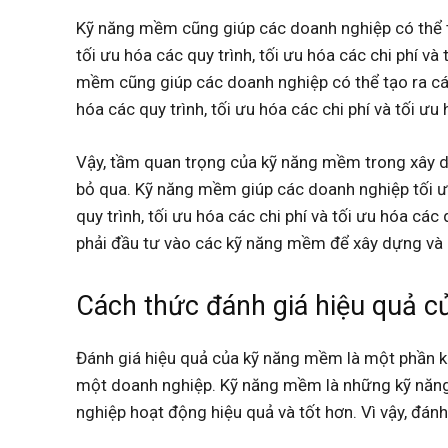
Kỹ năng mềm cũng giúp các doanh nghiệp có thể t
tối ưu hóa các quy trình, tối ưu hóa các chi phí v
mềm cũng giúp các doanh nghiệp có thể tạo ra cá
hóa các quy trình, tối ưu hóa các chi phí và tối ư
Vậy, tầm quan trọng của kỹ năng mềm trong xây d
bỏ qua. Kỹ năng mềm giúp các doanh nghiệp tối ư
quy trình, tối ưu hóa các chi phí và tối ưu hóa cá
phải đầu tư vào các kỹ năng mềm để xây dựng và p
Cách thức đánh giá hiệu quả 
Đánh giá hiệu quả của kỹ năng mềm là một phần k
một doanh nghiệp. Kỹ năng mềm là những kỹ năng 
nghiệp hoạt động hiệu quả và tốt hơn. Vì vậy, đán