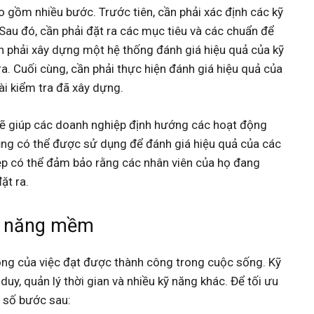
 gồm nhiều bước. Trước tiên, cần phải xác định các kỹ
Sau đó, cần phải đặt ra các mục tiêu và các chuẩn để
n phải xây dựng một hệ thống đánh giá hiệu quả của kỹ
. Cuối cùng, cần phải thực hiện đánh giá hiệu quả của
i kiểm tra đã xây dựng.
sẽ giúp các doanh nghiệp định hướng các hoạt động
cũng có thể được sử dụng để đánh giá hiệu quả của các
ệp có thể đảm bảo rằng các nhân viên của họ đang
ặt ra.
kỹ năng mềm
ng của việc đạt được thành công trong cuộc sống. Kỹ
y, quản lý thời gian và nhiều kỹ năng khác. Để tối ưu
 số bước sau: