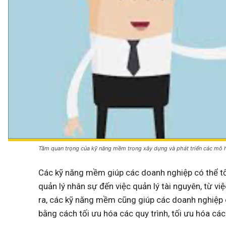
Tầm quan trọng của kỹ năng mềm trong xây dựng và phát triển các mô 
Các kỹ năng mềm giúp các doanh nghiệp có thể tố
quản lý nhân sự đến việc quản lý tài nguyên, từ vi
ra, các kỹ năng mềm cũng giúp các doanh nghiệp 
bằng cách tối ưu hóa các quy trình, tối ưu hóa các