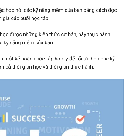
 việc học hỏi các kỹ năng mềm của bạn bằng cách đọc
 gia các buổi học tập.
 học được những kiến thức cơ bản, hãy thực hành
ác kỹ năng mềm của bạn.
ra một kế hoạch học tập hợp lý để tối ưu hóa các kỹ
cả thời gian học và thời gian thực hành.