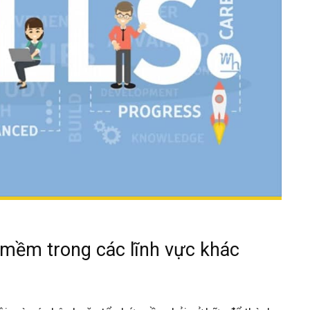
mềm trong các lĩnh vực khác