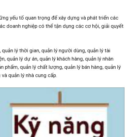
ng yếu tố quan trọng để xây dựng và phát triển các
c doanh nghiệp có thể tận dụng các cơ hội, giải quyết
uản lý thời gian, quản lý người dùng, quản lý tài
kiện, quản lý dự án, quản lý khách hàng, quản lý nhân
 sản phẩm, quản lý chất lượng, quản lý bán hàng, quản lý
 và quản lý nhà cung cấp.