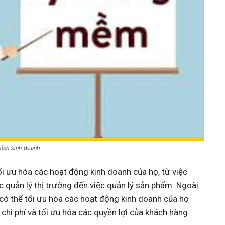
hình kinh doanh
i ưu hóa các hoạt động kinh doanh của họ, từ việc
ệc quản lý thị trường đến việc quản lý sản phẩm. Ngoài
có thể tối ưu hóa các hoạt động kinh doanh của họ
 chi phí và tối ưu hóa các quyền lợi của khách hàng.