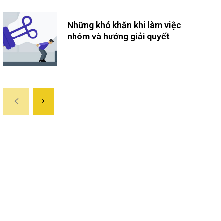
Những khó khăn khi làm việc
nhóm và hướng giải quyết