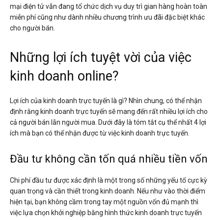
mại điện tử vẫn đang tổ chức dịch vụ duy trì gian hàng hoàn toàn
miễn phí cũng như dành nhiều chương trình ưu đãi đặc biệt khác
cho người bán.
Những lợi ích tuyệt vời của việc
kinh doanh online?
Lợi ích của kinh doanh trực tuyến là gì? Nhìn chung, có thể nhận
định rằng kinh doanh trực tuyến sẽ mang đến rất nhiều lợi ích cho
cả người bán lẫn người mua. Dưới đây là tóm tắt cụ thể nhất 4 lợi
ích mà bạn có thể nhận được từ việc kinh doanh trực tuyến.
Đầu tư không cần tốn quá nhiều tiền vốn
Chi phí đầu tư được xác định là một trong số những yếu tố cực kỳ
quan trọng và cần thiết trong kinh doanh. Nếu như vào thời điểm
hiện tại, bạn không cầm trong tay một nguồn vốn đủ mạnh thì
việc lựa chọn khởi nghiệp bằng hình thức kinh doanh trực tuyến