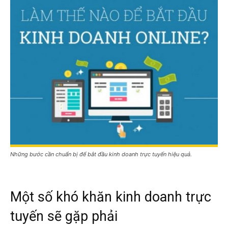
Những bước cần chuẩn bị để bắt đầu kinh doanh trực tuyến hiệu quả.
Một số khó khăn kinh doanh trực
tuyến sẽ gặp phải