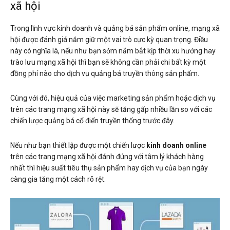
xã hội
Trong lĩnh vực kinh doanh và quảng bá sản phẩm online, mạng xã
hội được đánh giá nắm giữ một vai trò cực kỳ quan trọng. Điều
này có nghĩa là, nếu như bạn sớm nắm bắt kịp thời xu hướng hay
trào lưu mạng xã hội thì bạn sẽ không cần phải chi bất kỳ một
đồng phí nào cho dịch vụ quảng bá truyền thông sản phẩm.
Cùng với đó, hiệu quả của việc marketing sản phẩm hoặc dịch vụ
trên các trang mạng xã hội này sẽ tăng gấp nhiều lần so với các
chiến lược quảng bá cổ điển truyền thống trước đây.
Nếu như bạn thiết lập được một chiến lược
kinh doanh online
trên các trang mạng xã hội đánh đúng với tâm lý khách hàng
nhất thì hiệu suất tiêu thụ sản phẩm hay dịch vụ của bạn ngày
càng gia tăng một cách rõ rệt.