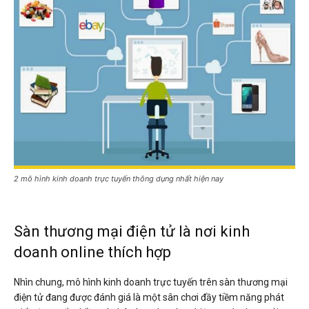
2 mô hình kinh doanh trực tuyến thông dụng nhất hiện nay
Sàn thương mại điện tử là nơi kinh
doanh online thích hợp
Nhìn chung, mô hình kinh doanh trực tuyến trên sàn thương mại
điện tử đang được đánh giá là một sân chơi đầy tiềm năng phát