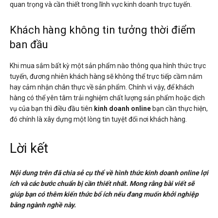
quan trọng và cần thiết trong lĩnh vực kinh doanh trực tuyến.
Khách hàng không tin tưởng thời điểm
ban đầu
Khi mua sắm bất kỳ một sản phẩm nào thông qua hình thức trực
tuyến, đương nhiên khách hàng sẽ không thể trực tiếp cầm nắm
hay cảm nhận chân thực về sản phẩm. Chính vì vậy, để khách
hàng có thể yên tâm trải nghiệm chất lượng sản phẩm hoặc dịch
vụ của bạn thì điều đầu tiên
kinh doanh online
bạn cần thực hiện,
đó chính là xây dựng một lòng tin tuyệt đối nơi khách hàng.
Lời kết
Nội dung trên đã chia sẻ cụ thể về hình thức kinh doanh online lợi
ích và các bước chuẩn bị cần thiết nhất. Mong rằng bài viết sẽ
giúp bạn có thêm kiến thức bổ ích nếu đang muốn khởi nghiệp
bằng ngành nghề này.