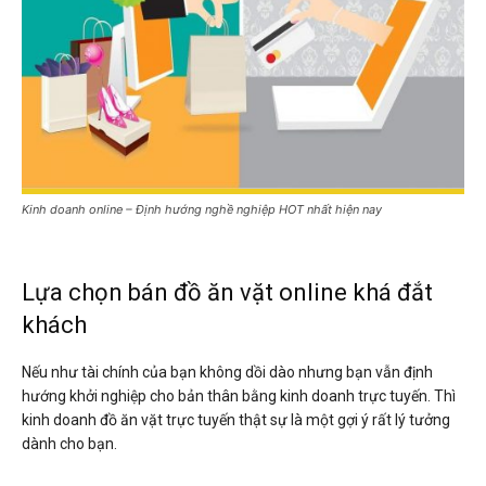
Kinh doanh online – Định hướng nghề nghiệp HOT nhất hiện nay
Lựa chọn bán đồ ăn vặt online khá đắt
khách
Nếu như tài chính của bạn không dồi dào nhưng bạn vẫn định
hướng khởi nghiệp cho bản thân bằng kinh doanh trực tuyến. Thì
kinh doanh đồ ăn vặt trực tuyến thật sự là một gợi ý rất lý tưởng
dành cho bạn.