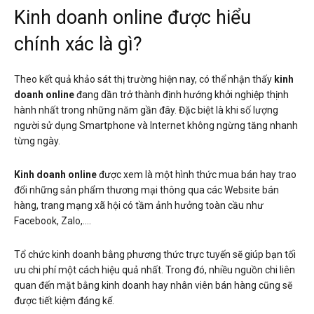
Kinh doanh online được hiểu
chính xác là gì?
Theo kết quả khảo sát thị trường hiện nay, có thể nhận thấy
kinh
doanh online
đang dần trở thành định hướng khởi nghiệp thịnh
hành nhất trong những năm gần đây. Đặc biệt là khi số lượng
người sử dụng Smartphone và Internet không ngừng tăng nhanh
từng ngày.
Kinh doanh online
được xem là một hình thức mua bán hay trao
đổi những sản phẩm thương mại thông qua các Website bán
hàng, trang mạng xã hội có tầm ảnh hưởng toàn cầu như
Facebook, Zalo,….
Tổ chức kinh doanh bằng phương thức trực tuyến sẽ giúp bạn tối
ưu chi phí một cách hiệu quả nhất. Trong đó, nhiều nguồn chi liên
quan đến mặt bằng kinh doanh hay nhân viên bán hàng cũng sẽ
được tiết kiệm đáng kể.