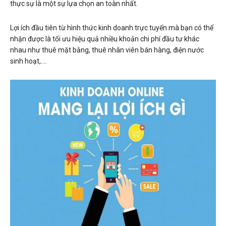
thực sự là một sự lựa chọn an toàn nhất.
Lợi ích đầu tiên từ hình thức kinh doanh trực tuyến mà bạn có thể
nhận được là tối ưu hiệu quả nhiều khoản chi phí đầu tư khác
nhau như thuê mặt bằng, thuê nhân viên bán hàng, điện nước
sinh hoạt,….