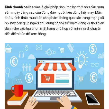
Kinh doanh online
vừa là giải pháp đáp ứng kịp thời nhu cầu mua
sắm ngày càng cao của đông đảo người tiêu dùng hiện nay. Mặc
khác, hình thức mua bán sản phẩm thông qua các trang mạng xã
hội này còn giúp người tiêu dùng có thể tiết kiệm đáng kể thời gian
dành cho việc lựa chọn mặt hàng phù hợp với mình và di chuyển
đến điểm bán để xem hàng.