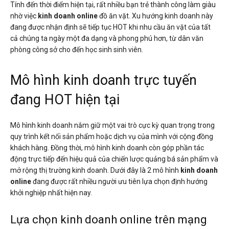
Tính đến thời điểm hiện tại, rất nhiều bạn trẻ thành công làm giàu
nhờ việc
kinh doanh online
đồ ăn vặt. Xu hướng kinh doanh này
đang được nhận định sẽ tiếp tục HOT khi nhu cầu ăn vặt của tất
cả chúng ta ngày một đa dạng và phong phú hơn, từ dân văn
phòng công sở cho đến học sinh sinh viên.
Mô hình kinh doanh trực tuyến
đang HOT hiện tại
Mô hình kinh doanh nắm giữ một vai trò cực kỳ quan trọng trong
quy trình kết nối sản phẩm hoặc dịch vụ của mình với cộng đồng
khách hàng. Đồng thời, mô hình kinh doanh còn góp phần tác
động trực tiếp đến hiệu quả của chiến lược quảng bá sản phẩm và
mở rộng thị trường kinh doanh. Dưới đây là 2 mô hình
kinh doanh
online
đang được rất nhiều người ưu tiên lựa chọn định hướng
khởi nghiệp nhất hiện nay.
Lựa chọn kinh doanh online trên mạng