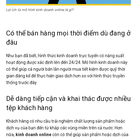
Lợi ích từ mô hình kinh doanh online là gì?
Có thể bán hàng mọi thời điểm dù đang ở
đâu
Như bạn đã biết, hình thức kinh doanh trực tuyến có năng suất
hoạt động được xác định lên đến 24/24. Mô hình kinh doanh này
có thể giúp cả người bán lẫn người mua tiết kiệm được quỹ thời
gian đáng kể để thực hiện giao dịch hơn so với hình thức truyền
thống trước đây.
Dễ dàng tiếp cận và khai thác được nhiều
tệp khách hàng
Khách hàng có nhu cầu trải nghiệm chất lượng sản phẩm hoặc
dịch vụ của bạn đến từ khắp các vùng miền trên cả nước. Hơn
nữa,
kinh doanh online
còn có thể giúp sản phẩm hoặc dịch của