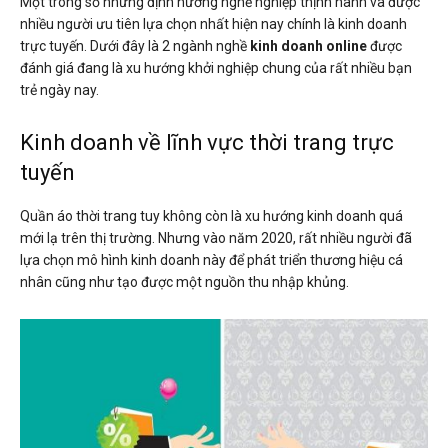
Một trong số những định hướng nghề nghiệp thịnh hành và được
nhiều người ưu tiên lựa chọn nhất hiện nay chính là kinh doanh
trực tuyến. Dưới đây là 2 ngành nghề
kinh doanh online
được
đánh giá đang là xu hướng khởi nghiệp chung của rất nhiều bạn
trẻ ngày nay.
Kinh doanh về lĩnh vực thời trang trực
tuyến
Quần áo thời trang tuy không còn là xu hướng kinh doanh quá
mới lạ trên thị trường. Nhưng vào năm 2020, rất nhiều người đã
lựa chọn mô hình kinh doanh này để phát triển thương hiệu cá
nhân cũng như tạo được một nguồn thu nhập khủng.