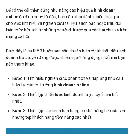
Để có thể cải thiện cũng như nâng cao hiệu quả
kinh doanh
online
ổn định ngay từ đầu, bạn cần phải dành nhiều thời gian
cho việc tìm hiểu và nghiên cứu tài liệu, sách báo hoặc trau dồi
kiến thức hữu ích từ những người đi trước qua các bài chia sẻ trên
mạng xã hội.
Dưới đây là cụ thể 3 bước bạn cần chuẩn bị trước khi bắt đầu kinh
doanh trực tuyến đang được nhiều người ứng dụng nhất mà bạn
nên tham khảo.
Bước 1: Tìm hiểu, nghiên cứu, phân tích và đáp ứng nhu cầu
hiện tại của thị trường
kinh doanh online
.
Bước 2: Thiết lập chiến lược kinh doanh trực tuyến chi tiết
nhất.
Bước 3: Thiết lập các kênh bán hàng có khả năng tiếp cận với
những tệp khách hàng tiềm năng cao nhất.