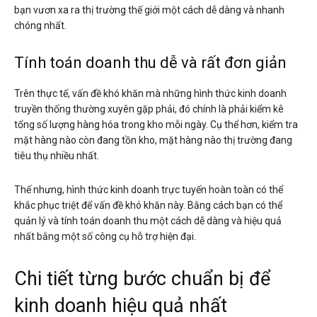
bạn vươn xa ra thị trường thế giới một cách dễ dàng và nhanh
chóng nhất.
Tính toán doanh thu dễ và rất đơn giản
Trên thực tế, vấn đề khó khăn mà những hình thức kinh doanh
truyền thống thường xuyên gặp phải, đó chính là phải kiểm kê
tổng số lượng hàng hóa trong kho mỗi ngày. Cụ thể hơn, kiểm tra
mặt hàng nào còn đang tồn kho, mặt hàng nào thị trường đang
tiêu thụ nhiều nhất.
Thế nhưng, hình thức kinh doanh trực tuyến hoàn toàn có thể
khắc phục triệt để vấn đề khó khăn này. Bằng cách bạn có thể
quản lý và tính toán doanh thu một cách dễ dàng và hiệu quả
nhất bằng một số công cụ hỗ trợ hiện đại.
Chi tiết từng bước chuẩn bị để
kinh doanh hiệu quả nhất