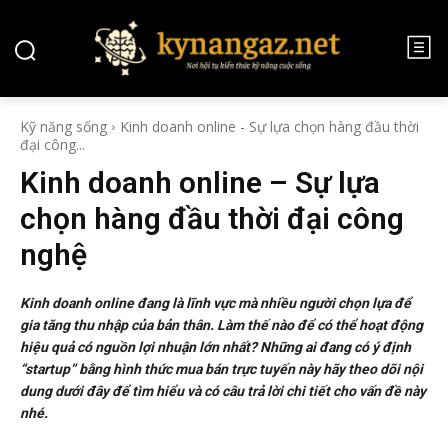
Kỹ năng sống
Kinh doanh online - Sự lựa chọn hàng đầu thời
đại công...
Kinh doanh online – Sự lựa
chọn hàng đầu thời đại công
nghệ
Kinh doanh online đang là lĩnh vực mà nhiều người chọn lựa để
gia tăng thu nhập của bản thân. Làm thế nào để có thể hoạt động
hiệu quả có nguồn lợi nhuận lớn nhất? Những ai đang có ý định
“startup” bằng hình thức mua bán trực tuyến này hãy theo dõi nội
dung dưới đây để tìm hiểu và có câu trả lời chi tiết cho vấn đề này
nhé.