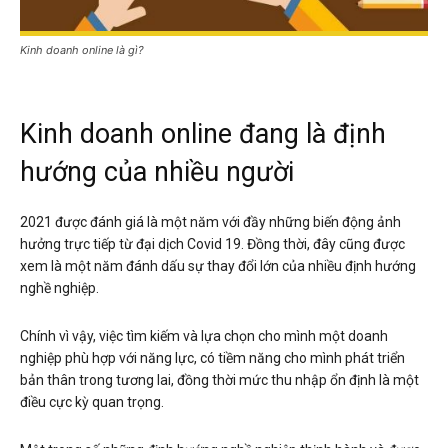
Kinh doanh online là gì?
Kinh doanh online đang là định
hướng của nhiều người
2021 được đánh giá là một năm với đầy những biến động ảnh
hưởng trực tiếp từ đại dịch Covid 19. Đồng thời, đây cũng được
xem là một năm đánh dấu sự thay đổi lớn của nhiều định hướng
nghề nghiệp.
Chính vì vậy, việc tìm kiếm và lựa chọn cho mình một doanh
nghiệp phù hợp với năng lực, có tiềm năng cho mình phát triển
bản thân trong tương lai, đồng thời mức thu nhập ổn định là một
điều cực kỳ quan trọng.