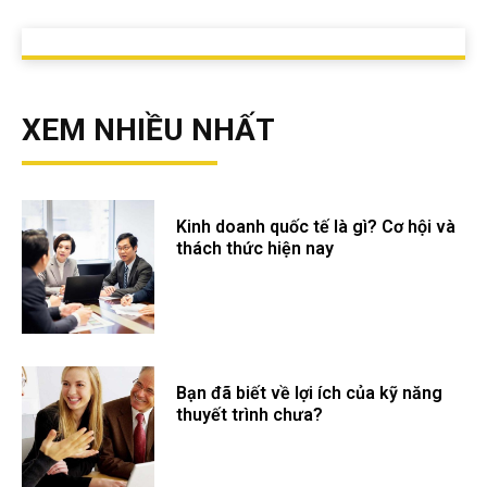
XEM NHIỀU NHẤT
Kinh doanh quốc tế là gì? Cơ hội và
thách thức hiện nay
Bạn đã biết về lợi ích của kỹ năng
thuyết trình chưa?