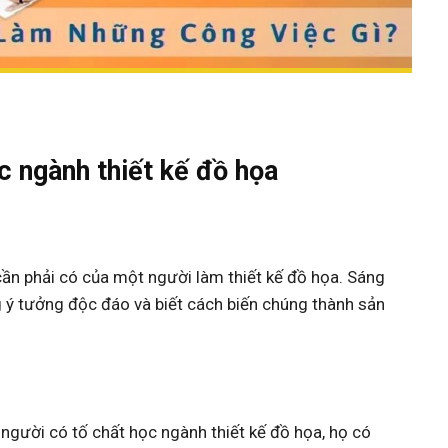
c ngành thiết kế đồ họa
cần phải có của một người làm thiết kế đồ họa. Sáng
g ý tưởng độc đáo và biết cách biến chúng thành sản
 người có tố chất học ngành thiết kế đồ họa, họ có