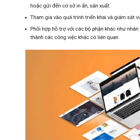
hoặc gửi đến cơ sở in ấn, sản xuất.
Tham gia vào quá trình triển khai và giám sát 
Phối hợp hỗ trợ với các bộ phận khác như nhân 
thành các công việc khác có liên quan