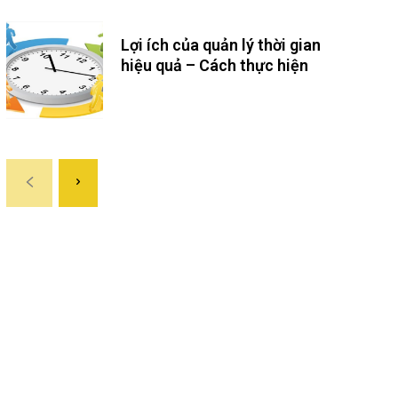
Lợi ích của quản lý thời gian
hiệu quả – Cách thực hiện