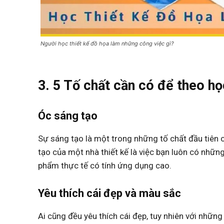
Người học thiết kế đồ họa làm những công việc gì?
3. 5 Tố chất cần có để theo họ
Óc sáng tạo
Sự sáng tạo là một trong những tố chất đầu tiên 
tạo của một nhà thiết kế là việc bạn luôn có nhữn
phẩm thực tế có tính ứng dụng cao.
Yêu thích cái đẹp và màu sắc
Ai cũng đều yêu thích cái đẹp, tuy nhiên với những