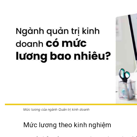
Mức lương của ngành Quản trị kinh doanh
Mức lương theo kinh nghiệm