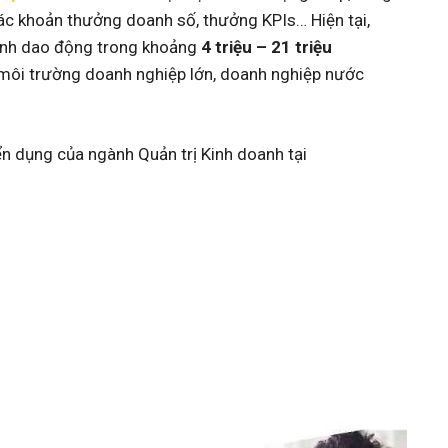
ác khoản thưởng doanh số, thưởng KPIs… Hiện tại,
oanh dao động trong khoảng
4 triệu – 21 triệu
ng môi trường doanh nghiệp lớn, doanh nghiệp nước
n dụng của ngành Quản trị Kinh doanh tại