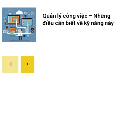
Quản lý công việc – Những
điều cần biết về kỹ năng này