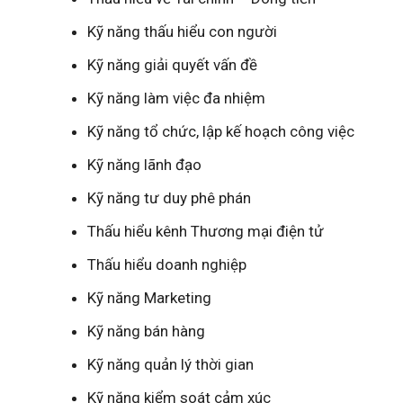
Kỹ năng thấu hiểu con người
Kỹ năng giải quyết vấn đề
Kỹ năng làm việc đa nhiệm
Kỹ năng tổ chức, lập kế hoạch công việc
Kỹ năng lãnh đạo
Kỹ năng tư duy phê phán
Thấu hiểu kênh Thương mại điện tử
Thấu hiểu doanh nghiệp
Kỹ năng Marketing
Kỹ năng bán hàng
Kỹ năng quản lý thời gian
Kỹ năng kiểm soát cảm xúc