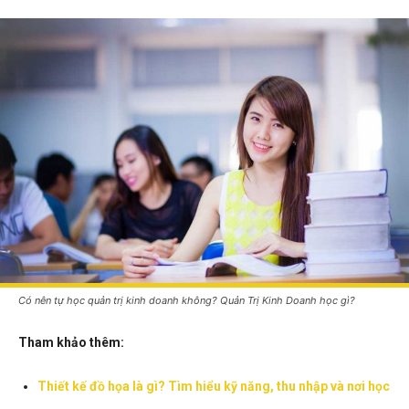
Có nên tự học quản trị kinh doanh không? Quản Trị Kinh Doanh học gì?
Tham khảo thêm:
Thiết kế đồ họa là gì? Tìm hiểu kỹ năng, thu nhập và nơi học