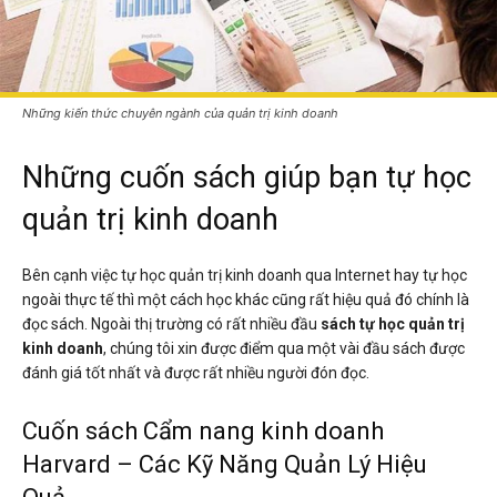
Những kiến thức chuyên ngành của quản trị kinh doanh
Những cuốn sách giúp bạn tự học
quản trị kinh doanh
Bên cạnh việc tự học quản trị kinh doanh qua Internet hay tự học
ngoài thực tế thì một cách học khác cũng rất hiệu quả đó chính là
đọc sách. Ngoài thị trường có rất nhiều đầu
sách tự học quản trị
kinh doanh
, chúng tôi xin được điểm qua một vài đầu sách được
đánh giá tốt nhất và được rất nhiều người đón đọc.
Cuốn sách Cẩm nang kinh doanh
Harvard – Các Kỹ Năng Quản Lý Hiệu