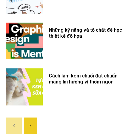
Những kỹ năng và tố chất để học
thiết kế đồ họa
Cách làm kem chuối đạt chuẩn
mang lại hương vị thơm ngon