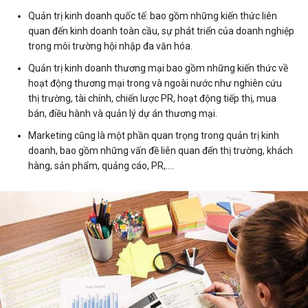
Quản trị kinh doanh quốc tế: bao gồm những kiến thức liên
quan đến kinh doanh toàn cầu, sự phát triển của doanh nghiệp
trong môi trường hội nhập đa văn hóa.
Quản trị kinh doanh thương mại bao gồm những kiến thức về
hoạt động thương mại trong và ngoài nước như nghiên cứu
thị trường, tài chính, chiến lược PR, hoạt động tiếp thị, mua
bán, điều hành và quản lý dự án thương mại.
Marketing cũng là một phần quan trọng trong quản trị kinh
doanh, bao gồm những vấn đề liên quan đến thị trường, khách
hàng, sản phẩm, quảng cáo, PR,….