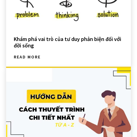
Khám phá vai trò của tư duy phản biện đối với
đời sống
READ MORE