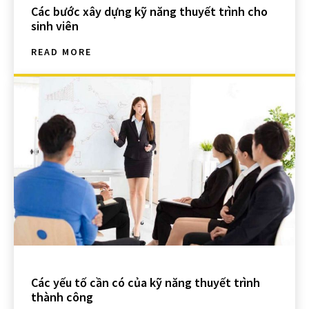
Các bước xây dựng kỹ năng thuyết trình cho
sinh viên
READ MORE
Các yếu tố cần có của kỹ năng thuyết trình
thành công