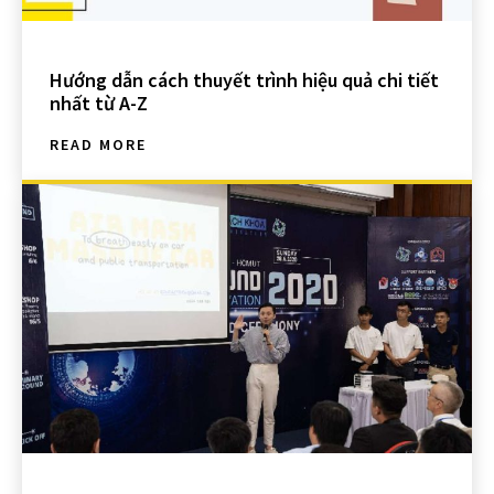
Hướng dẫn cách thuyết trình hiệu quả chi tiết
nhất từ A-Z
READ MORE