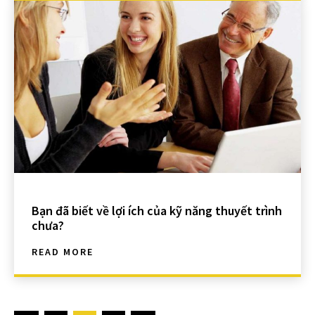
Bạn đã biết về lợi ích của kỹ năng thuyết trình
chưa?
READ MORE