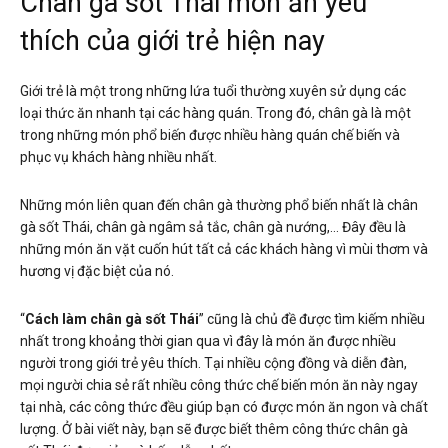
Chân gà sốt Thái món ăn yêu
thích của giới trẻ hiện nay
Giới trẻ là một trong những lứa tuổi thường xuyên sử dụng các
loại thức ăn nhanh tại các hàng quán. Trong đó, chân gà là một
trong những món phổ biến được nhiều hàng quán chế biến và
phục vụ khách hàng nhiều nhất.
Những món liên quan đến chân gà thường phổ biến nhất là chân
gà sốt Thái, chân gà ngâm sả tắc, chân gà nướng,… Đây đều là
những món ăn vặt cuốn hút tất cả các khách hàng vì mùi thơm và
hương vị đặc biệt của nó.
“
Cách làm chân gà sốt Thái
” cũng là chủ đề được tìm kiếm nhiều
nhất trong khoảng thời gian qua vì đây là món ăn được nhiều
người trong giới trẻ yêu thích. Tại nhiều cộng đồng và diễn đàn,
mọi người chia sẻ rất nhiều công thức chế biến món ăn này ngay
tại nhà, các công thức đều giúp bạn có được món ăn ngon và chất
lượng. Ở bài viết này, bạn sẽ được biết thêm công thức chân gà