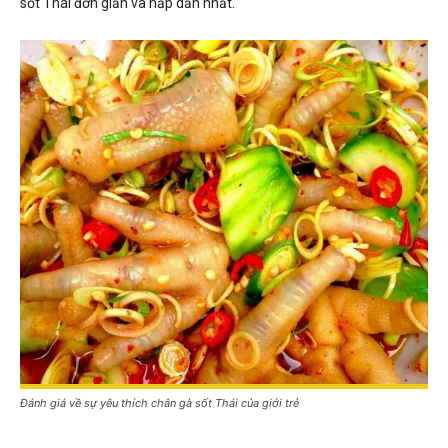
sốt Thái đơn giản và hấp dẫn nhất.
Đánh giá về sự yêu thích chân gà sốt Thái của giới trẻ