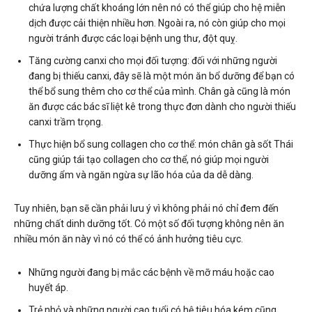
chứa lượng chất khoáng lớn nên nó có thể giúp cho hệ miễn
dịch được cải thiện nhiều hơn. Ngoài ra, nó còn giúp cho mọi
người tránh được các loại bệnh ung thư, đột quỵ.
Tăng cường canxi cho mọi đối tượng: đối với những người
đang bị thiếu canxi, đây sẽ là một món ăn bổ dưỡng để bạn có
thể bổ sung thêm cho cơ thể của mình. Chân gà cũng là món
ăn được các bác sĩ liệt kê trong thực đơn dành cho người thiếu
canxi trầm trọng.
Thực hiện bổ sung collagen cho cơ thể: món chân gà sốt Thái
cũng giúp tái tạo collagen cho cơ thể, nó giúp mọi người
dưỡng ẩm và ngăn ngừa sự lão hóa của da dễ dàng.
Tuy nhiên, bạn sẽ cần phải lưu ý vì không phải nó chỉ đem đến
những chất dinh dưỡng tốt. Có một số đối tượng không nên ăn
nhiều món ăn này vì nó có thể có ảnh hưởng tiêu cực.
Những người đang bị mắc các bệnh về mỡ máu hoặc cao
huyết áp.
Trẻ nhỏ và những người cao tuổi có hệ tiêu hóa kém cũng