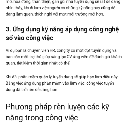
mở, hòa đồng, thân thiện, gần gũi nhà tuyển dụng sẽ rất dễ dàng
nhìn thấy, khi đi làm việc người có những kỹ năng này cũng dễ
dàng làm quen, thích nghi với một môi trường mới hơn.
3. Ứng dụng kỹ năng áp dụng công nghệ
số vào công việc
Ví dụ bạn là chuyên viên HR, công ty có một đợt tuyển dụng và
bạn cần một trợ thủ giúp sàng lọc CV ứng viên để đánh giá khách
quan, tiết kiệm thời gian nhất có thể.
Khi đó, phần mềm quản lý tuyển dụng sẽ giúp bạn làm điều này.
Bằng việc ứng dụng phần mềm vào làm việc, công việc tuyển
dụng đã trở nên dễ dàng hơn.
Phương pháp rèn luyện các kỹ
năng trong công việc