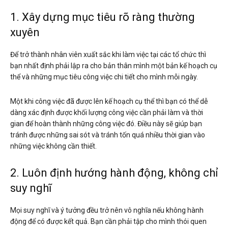
1. Xây dựng mục tiêu rõ ràng thường
xuyên
Để trở thành nhân viên xuất sắc khi làm việc tại các tổ chức thì
bạn nhất định phải lập ra cho bản thân mình một bản kế hoạch cụ
thể và những mục tiêu công việc chi tiết cho mình mỗi ngày.
Một khi công việc đã được lên kế hoạch cụ thể thì bạn có thể dễ
dàng xác định được khối lượng công việc cần phải làm và thời
gian để hoàn thành những công việc đó. Điều này sẽ giúp bạn
tránh được những sai sót và tránh tốn quá nhiều thời gian vào
những việc không cần thiết.
2. Luôn định hướng hành động, không chỉ
suy nghĩ
Mọi suy nghĩ và ý tưởng đều trở nên vô nghĩa nếu không hành
động để có được kết quả. Bạn cần phải tập cho mình thói quen