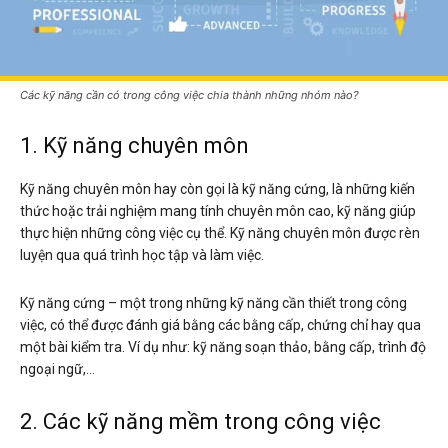
Các kỹ năng cần có trong công việc chia thành những nhóm nào?
1. Kỹ năng chuyên môn
Kỹ năng chuyên môn hay còn gọi là kỹ năng cứng, là những kiến
thức hoặc trải nghiệm mang tính chuyên môn cao, kỹ năng giúp
thực hiện những công việc cụ thể. Kỹ năng chuyên môn được rèn
luyện qua quá trình học tập và làm việc.
Kỹ năng cứng – một trong những kỹ năng cần thiết trong công
việc, có thể được đánh giá bằng các bằng cấp, chứng chỉ hay qua
một bài kiểm tra. Ví dụ như: kỹ năng soạn thảo, bằng cấp, trình độ
ngoại ngữ,…
2. Các kỹ năng mềm trong công việc