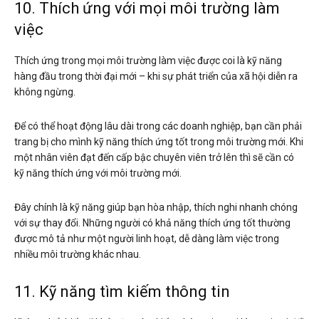
10. Thích ứng với mọi môi trường làm
việc
Thích ứng trong mọi môi trường làm việc được coi là kỹ năng
hàng đầu trong thời đại mới – khi sự phát triển của xã hội diễn ra
không ngừng.
Để có thể hoạt động lâu dài trong các doanh nghiệp, bạn cần phải
trang bị cho mình kỹ năng thích ứng tốt trong môi trường mới. Khi
một nhân viên đạt đến cấp bậc chuyên viên trở lên thì sẽ cần có
kỹ năng thích ứng với môi trường mới.
Đây chính là kỹ năng giúp bạn hòa nhập, thích nghi nhanh chóng
với sự thay đổi. Những người có khả năng thích ứng tốt thường
được mô tả như một người linh hoạt, dễ dàng làm việc trong
nhiều môi trường khác nhau.
11. Kỹ năng tìm kiếm thông tin