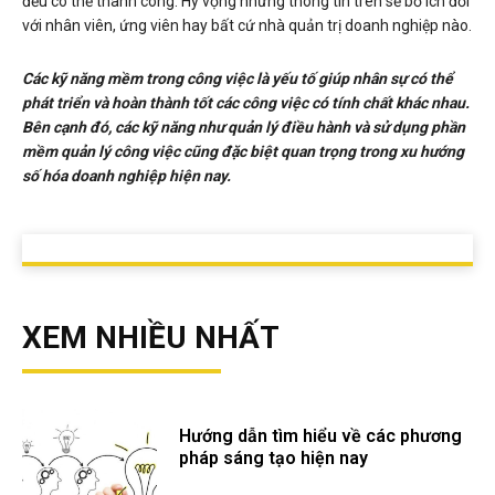
đều có thể thành công. Hy vọng những thông tin trên sẽ bổ ích đối
với nhân viên, ứng viên hay bất cứ nhà quản trị doanh nghiệp nào.
Các kỹ năng mềm trong công việc là yếu tố giúp nhân sự có thể
phát triển và hoàn thành tốt các công việc có tính chất khác nhau.
Bên cạnh đó, các kỹ năng như quản lý điều hành và sử dụng phần
mềm quản lý công việc cũng đặc biệt quan trọng trong xu hướng
số hóa doanh nghiệp hiện nay.
XEM NHIỀU NHẤT
Hướng dẫn tìm hiểu về các phương
pháp sáng tạo hiện nay