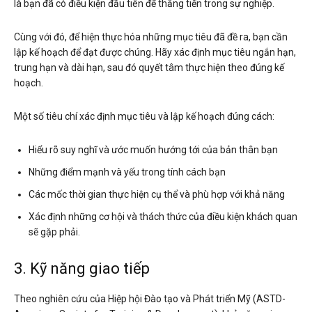
là bạn đã có điều kiện đầu tiên để thăng tiến trong sự nghiệp.
Cùng với đó, để hiện thực hóa những mục tiêu đã đề ra, bạn cần
lập kế hoạch để đạt được chúng. Hãy xác định mục tiêu ngắn hạn,
trung hạn và dài hạn, sau đó quyết tâm thực hiện theo đúng kế
hoạch.
Một số tiêu chí xác định mục tiêu và lập kế hoạch đúng cách:
Hiểu rõ suy nghĩ và ước muốn hướng tới của bản thân bạn
Những điểm mạnh và yếu trong tính cách bạn
Các mốc thời gian thực hiện cụ thể và phù hợp với khả năng
Xác định những cơ hội và thách thức của điều kiện khách quan
sẽ gặp phải.
3. Kỹ năng giao tiếp
Theo nghiên cứu của Hiệp hội Đào tạo và Phát triển Mỹ (ASTD-