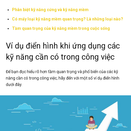
Phân biệt kỹ năng cứng và kỹ năng mềm
Có mấy loại kỹ năng mềm quan trọng? Là những loại nào?
Tầm quan trọng của kỹ năng mềm trong cuộc sống
Ví dụ điển hình khi ứng dụng các
kỹ năng cần có trong công việc
Để bạn đọc hiểu rõ hơn tầm quan trọng và phổ biến của các kỹ
năng cần có trong công việc, hãy đến với một số ví dụ điển hình
dưới đây.