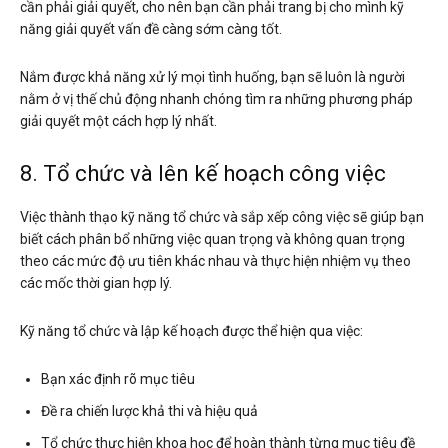
cần phải giải quyết, cho nên bạn cần phải trang bị cho mình kỹ
năng giải quyết vấn đề càng sớm càng tốt.
Nắm được khả năng xử lý mọi tình huống, bạn sẽ luôn là người
nằm ở vị thế chủ động nhanh chóng tìm ra những phương pháp
giải quyết một cách hợp lý nhất.
8. Tổ chức và lên kế hoạch công việc
Việc thành thạo kỹ năng tổ chức và sắp xếp công việc sẽ giúp bạn
biết cách phân bổ những việc quan trọng và không quan trọng
theo các mức độ ưu tiên khác nhau và thực hiện nhiệm vụ theo
các mốc thời gian hợp lý.
Kỹ năng tổ chức và lập kế hoạch được thể hiện qua việc:
Bạn xác định rõ mục tiêu
Đề ra chiến lược khả thi và hiệu quả
Tổ chức thực hiện khoa học để hoàn thành từng mục tiêu đề