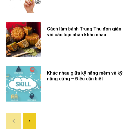
Cách làm bánh Trung Thu đơn giản
với các loại nhân khác nhau
Khác nhau giữa kỹ năng mềm và kỹ
năng cứng – Điều cần biết