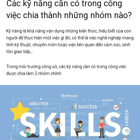
Các kỹ năng cần có trong công
việc chia thành những nhóm nào?
Kỹ năng là khả năng vận dụng những kiến thức, hiểu biết của con
người để thực hiện một việc gì đó, có thể là việc nghề nghiệp mang
tính kỹ thuật, chuyên môn hoặc việc liên quan đến cảm xúc, sinh
tồn giao tiếp,…
Trong môi trường công sở, các kỹ năng cần có trong công việc
được chia làm 2 nhóm chính: