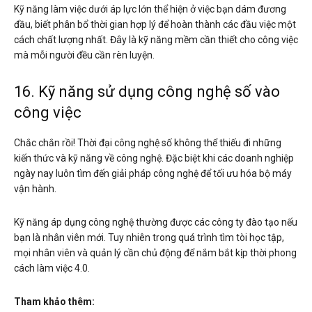
Kỹ năng làm việc dưới áp lực lớn thể hiện ở việc bạn dám đương
đầu, biết phân bổ thời gian hợp lý để hoàn thành các đầu việc một
cách chất lượng nhất. Đây là kỹ năng mềm cần thiết cho công việc
mà mỗi người đều cần rèn luyện.
16. Kỹ năng sử dụng công nghệ số vào
công việc
Chắc chắn rồi! Thời đại công nghệ số không thể thiếu đi những
kiến thức và kỹ năng về công nghệ. Đặc biệt khi các doanh nghiệp
ngày nay luôn tìm đến giải pháp công nghệ để tối ưu hóa bộ máy
vận hành.
Kỹ năng áp dụng công nghệ thường được các công ty đào tạo nếu
bạn là nhân viên mới. Tuy nhiên trong quá trình tìm tòi học tập,
mọi nhân viên và quản lý cần chủ động để nắm bắt kịp thời phong
cách làm việc 4.0.
Tham khảo thêm: