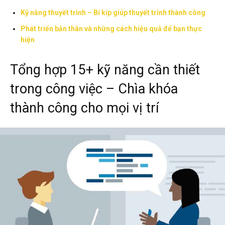
Kỹ năng thuyết trình – Bí kíp giúp thuyết trình thành công
Phát triển bản thân và những cách hiệu quả để bạn thực
hiện
Tổng hợp 15+ kỹ năng cần thiết
trong công việc – Chìa khóa
thành công cho mọi vị trí