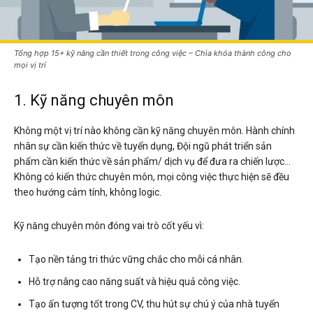
Tổng hợp 15+ kỹ năng cần thiết trong công việc – Chìa khóa thành công cho
mọi vị trí
1. Kỹ năng chuyên môn
Không một vị trí nào không cần kỹ năng chuyên môn. Hành chính
nhân sự cần kiến thức về tuyển dụng, Đội ngũ phát triển sản
phẩm cần kiến thức về sản phẩm/ dịch vụ để đưa ra chiến lược…
Không có kiến thức chuyên môn, mọi công việc thực hiện sẽ đều
theo hướng cảm tính, không logic.
Kỹ năng chuyên môn đóng vai trò cốt yếu vì:
Tạo nền tảng tri thức vững chắc cho mỗi cá nhân.
Hỗ trợ nâng cao năng suất và hiệu quả công việc.
Tạo ấn tượng tốt trong CV, thu hút sự chú ý của nhà tuyển