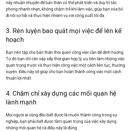
này nhuần nhuyễn để bản thân có thể phát triển và duy trì tác
phong nhanh nhẹn, không chậm trễ khi làm việc, giúp bạn xóa bỏ
đi nỗi sợ hãi và thực hiện nhiệm vụ với công suất tối đa.
3. Rèn luyện bao quát mọi việc để lên kế
hoạch
Bạn nên tập cho bản thân thói quen công việc cần để định hướng.
Từ đó bạn chỉ cần sắp xếp thời gian hợp lý, ưu tiên làm những việc
quan trọng trước và thực hiện công việc một cách liên tục, thường
xuyên. Điều này sẽ giúp cho bạn hoàn thành công việc một cách
thuận lợi nhất.
4. Chăm chỉ xây dựng các mối quan hệ
lành mạnh
Mọi người ai cũng đều biết được là muốn thành công trong sự
nghiệp, bạn phải biết được tầm quan trọng của việc xây dựng
những mối quan hệ và điều này là đúng.