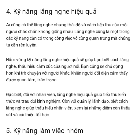
4. Kỹ năng lắng nghe hiệu quả
Ai cũng có thể lắng nghe nhưng thái độ và cách tiếp thu của mỗi
người chắc chắn không giống nhau. Lắng nghe cũng là một trong
các kỹ năng cần có trong công việc vô cùng quan trọng mà chúng
ta cần rèn luyện.
Nắm vững kỹ năng lắng nghe hiệu quả sẽ giúp bạn biết cách lắng
nghe, thấu hiểu cảm xúc của người nói. Bạn cũng sẽ chủ động
hơn khi trò chuyện với người khác, khiến người đối diện cảm thấy
được quan tâm, trân trọng.
Đặc biệt, đối với nhân viên, lắng nghe hiệu quả giúp tiếp thu kiến
thức và trau dồi kinh nghiệm. Còn với quản lý, lãnh đạo, biết cách
lắng nghe giúp thấu hiểu nhân viên, xem lại những điểm còn thiếu
sót và cải thiện tốt hơn.
5. Kỹ năng làm việc nhóm