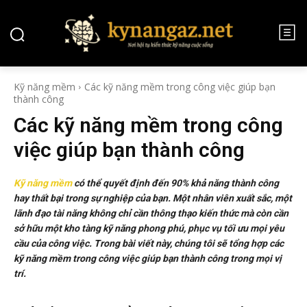
Kỹ năng mềm
Các kỹ năng mềm trong công việc giúp bạn
thành công
Các kỹ năng mềm trong công
việc giúp bạn thành công
Kỹ năng mềm
có thể quyết định đến 90% khả năng thành công
hay thất bại trong sự nghiệp của bạn. Một nhân viên xuất sắc, một
lãnh đạo tài năng không chỉ cần thông thạo kiến thức mà còn cần
sở hữu một kho tàng kỹ năng phong phú, phục vụ tối ưu mọi yêu
cầu của công việc. Trong bài viết này, chúng tôi sẽ tổng hợp các
kỹ năng mềm trong công việc giúp bạn thành công trong mọi vị
trí.