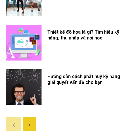
Thiết kế đồ họa là gì? Tìm hiểu kỹ
năng, thu nhập và nơi học
Hướng dẫn cách phát huy kỹ năng
giải quyết vấn đề cho bạn