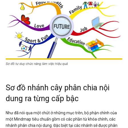
Sơ đồ tư duy chức năng làm việc hiệu quả
Sơ đồ nhánh cây phân chia nội
dung ra từng cấp bậc
Như đã nói qua một chút ở những mục trên, bộ phận chính của
một Mindmap tiêu chuẩn gồm có các phần từ khóa chính, các
nhánh phân chia nội dung. Đặc biệt tại các nhánh sẽ được phân