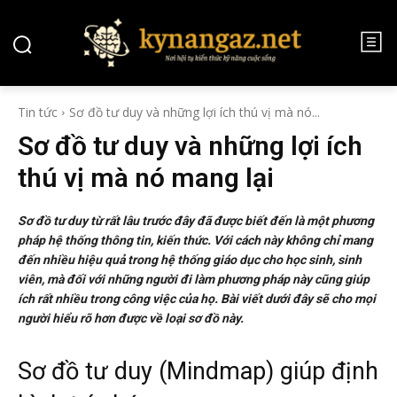
Tin tức
Sơ đồ tư duy và những lợi ích thú vị mà nó...
Sơ đồ tư duy và những lợi ích
thú vị mà nó mang lại
Sơ đồ tư duy từ rất lâu trước đây đã được biết đến là một phương
pháp hệ thống thông tin, kiến thức. Với cách này không chỉ mang
đến nhiều hiệu quả trong hệ thống giáo dục cho học sinh, sinh
viên, mà đối với những người đi làm phương pháp này cũng giúp
ích rất nhiều trong công việc của họ. Bài viết dưới đây sẽ cho mọi
người hiểu rõ hơn được về loại sơ đồ này.
Sơ đồ tư duy (Mindmap) giúp định