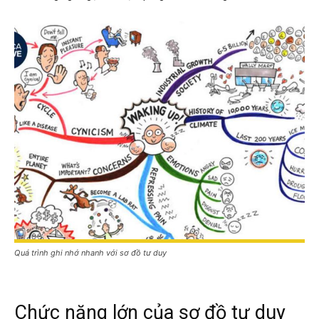
Quá trình ghi nhớ nhanh với sơ đồ tư duy
Chức năng lớn của sơ đồ tư duy