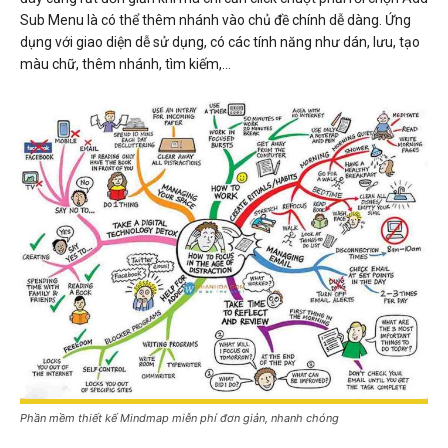
Sub Menu là có thể thêm nhánh vào chủ đề chính dễ dàng. Ứng
dụng với giao diện dễ sử dụng, có các tính năng như dán, lưu, tạo
màu chữ, thêm nhánh, tìm kiếm,…
Phần mềm thiết kế Mindmap miễn phí đơn giản, nhanh chóng