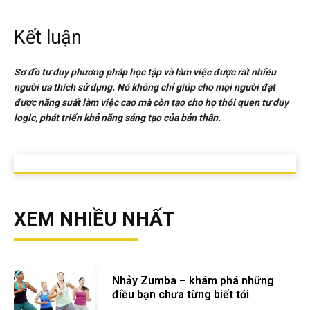
Kết luận
Sơ đồ tư duy phương pháp học tập và làm việc được rất nhiều
người ưa thích sử dụng. Nó không chỉ giúp cho mọi người đạt
được năng suất làm việc cao mà còn tạo cho họ thói quen tư duy
logic, phát triển khả năng sáng tạo của bản thân.
XEM NHIỀU NHẤT
Nhảy Zumba – khám phá những
điều bạn chưa từng biết tới