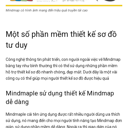
Mindmap có hình ảnh mang đến hiệu quả truyền tải cao
Một số phần mềm thiết kế sơ đồ
tư duy
Công nghệ thông tin phát triển, con người ngoài việc vẽ Mindmap
bằng tay như bình thường thì có thể sử dụng những phần mềm
hỗ trợ thiết kế sơ đồ nhanh chóng, đẹp mắt. Dưới đây là một vài
công cụ có thể giúp mọi người thiết kế sơ đồ được hiệu quả
Mindmaple sử dụng thiết kế Mindmap
dễ dàng
Mindmaple cái tên ứng dụng được rất nhiều người dùng ưa thích
sử dụng, nó mang đến cho mọi người tính năng tạo Mindmap đơn
giản, sử dụng phần mềm dễ dàng. Ngoài ra thì giao diện của nó