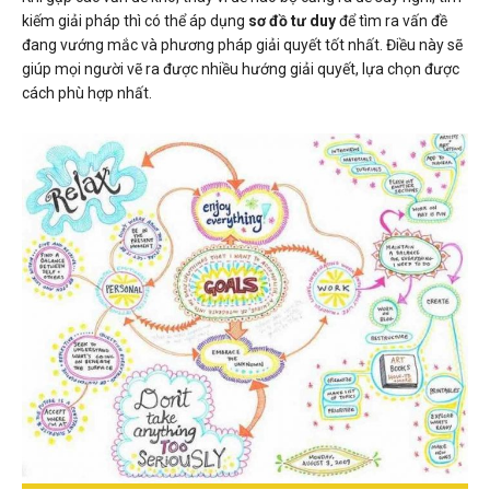
kiếm giải pháp thì có thể áp dụng
sơ đồ tư duy
để tìm ra vấn đề
đang vướng mắc và phương pháp giải quyết tốt nhất. Điều này sẽ
giúp mọi người vẽ ra được nhiều hướng giải quyết, lựa chọn được
cách phù hợp nhất.