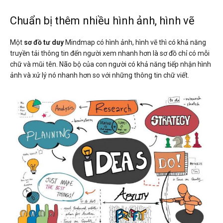
Chuẩn bị thêm nhiều hình ảnh, hình vẽ
Một
sơ đồ tư duy
Mindmap có hình ảnh, hình vẽ thì có khả năng
truyền tải thông tin đến người xem nhanh hơn là sơ đồ chỉ có mỗi
chữ và mũi tên. Não bộ của con người có khả năng tiếp nhận hình
ảnh và xử lý nó nhanh hơn so với những thông tin chữ viết.