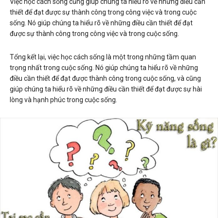
Việc học cách sống cũng giúp chúng ta hiểu rõ về những điều cần
thiết để đạt được sự thành công trong công việc và trong cuộc
sống. Nó giúp chúng ta hiểu rõ về những điều cần thiết để đạt
được sự thành công trong công việc và trong cuộc sống.
Tổng kết lại, việc học cách sống là một trong những tầm quan
trọng nhất trong cuộc sống. Nó giúp chúng ta hiểu rõ về những
điều cần thiết để đạt được thành công trong cuộc sống, và cũng
giúp chúng ta hiểu rõ về những điều cần thiết để đạt được sự hài
lòng và hạnh phúc trong cuộc sống.