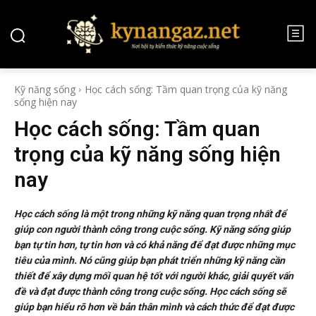
Kỹ năng sống
Học cách sống: Tầm quan trọng của kỹ năng
sống hiện nay
Học cách sống: Tầm quan
trọng của kỹ năng sống hiện
nay
Học cách sống là một trong những kỹ năng quan trọng nhất để
giúp con người thành công trong cuộc sống. Kỹ năng sống giúp
bạn tự tin hơn, tự tin hơn và có khả năng để đạt được những mục
tiêu của mình. Nó cũng giúp bạn phát triển những kỹ năng cần
thiết để xây dựng mối quan hệ tốt với người khác, giải quyết vấn
đề và đạt được thành công trong cuộc sống. Học cách sống sẽ
giúp bạn hiểu rõ hơn về bản thân mình và cách thức để đạt được