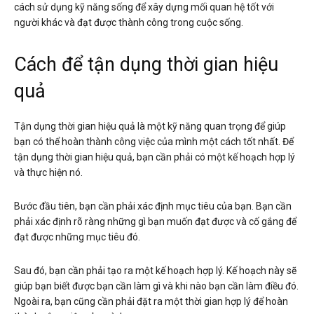
cách sử dụng kỹ năng sống để xây dựng mối quan hệ tốt với
người khác và đạt được thành công trong cuộc sống.
Cách để tận dụng thời gian hiệu
quả
Tận dụng thời gian hiệu quả là một kỹ năng quan trọng để giúp
bạn có thể hoàn thành công việc của mình một cách tốt nhất. Để
tận dụng thời gian hiệu quả, bạn cần phải có một kế hoạch hợp lý
và thực hiện nó.
Bước đầu tiên, bạn cần phải xác định mục tiêu của bạn. Bạn cần
phải xác định rõ ràng những gì bạn muốn đạt được và cố gắng để
đạt được những mục tiêu đó.
Sau đó, bạn cần phải tạo ra một kế hoạch hợp lý. Kế hoạch này sẽ
giúp bạn biết được bạn cần làm gì và khi nào bạn cần làm điều đó.
Ngoài ra, bạn cũng cần phải đặt ra một thời gian hợp lý để hoàn