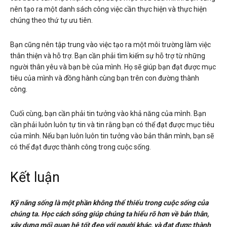
nên tạo ra một danh sách công việc cần thực hiện và thực hiện
chúng theo thứ tự ưu tiên.
Bạn cũng nên tập trung vào việc tạo ra một môi trường làm việc
thân thiện và hỗ trợ. Bạn cần phải tìm kiếm sự hỗ trợ từ những
người thân yêu và bạn bè của mình. Họ sẽ giúp bạn đạt được mục
tiêu của mình và đồng hành cùng bạn trên con đường thành
công.
Cuối cùng, bạn cần phải tin tưởng vào khả năng của mình. Bạn
cần phải luôn luôn tự tin và tin rằng bạn có thể đạt được mục tiêu
của mình. Nếu bạn luôn luôn tin tưởng vào bản thân mình, bạn sẽ
có thể đạt được thành công trong cuộc sống.
Kết luận
Kỹ năng sống là một phần không thể thiếu trong cuộc sống của
chúng ta. Học cách sống giúp chúng ta hiểu rõ hơn về bản thân,
xây dựng mối quan hệ tốt đẹp với người khác, và đạt được thành