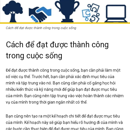
Cách để đạt được thành công trong cuộc sống
Cách để đạt được thành công
trong cuộc sống
Để đạt được thành công trong cuộc sống, bạn cần phải làm một
số việc cụ thể. Trước hết, bạn cần phải xác định mục tiêu của
mình và tập trung vào nó. Bạn cũng cần phải cố gắng học hỏi
nhiều kiến thức và kỹ năng mới để giúp bạn đạt được mục tiêu
của mình. Bạn cũng nên tập trung vào việc hoàn thành các nhiệm
vụ của mình trong thời gian ngắn nhất có thể.
Bạn cũng nên tạo ra một kế hoạch chi tiết để đạt được mục tiêu
của mình. Kế hoạch này sẽ giúp bạn hiểu rõ hướng đi của mình và
các bước cần thực hiện để đạt được mục tiêu của mình. Bạn cũng