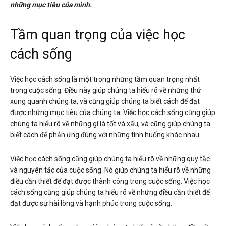
những mục tiêu của mình.
Tầm quan trọng của việc học
cách sống
Việc học cách sống là một trong những tầm quan trọng nhất
trong cuộc sống. Điều này giúp chúng ta hiểu rõ về những thứ
xung quanh chúng ta, và cũng giúp chúng ta biết cách để đạt
được những mục tiêu của chúng ta. Việc học cách sống cũng giúp
chúng ta hiểu rõ về những gì là tốt và xấu, và cũng giúp chúng ta
biết cách để phản ứng đúng với những tình huống khác nhau.
Việc học cách sống cũng giúp chúng ta hiểu rõ về những quy tắc
và nguyên tắc của cuộc sống. Nó giúp chúng ta hiểu rõ về những
điều cần thiết để đạt được thành công trong cuộc sống. Việc học
cách sống cũng giúp chúng ta hiểu rõ về những điều cần thiết để
đạt được sự hài lòng và hạnh phúc trong cuộc sống.