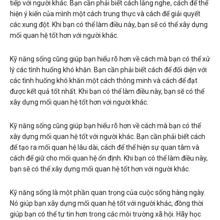
tiếp với người khác. Bạn cần phải biết cách lắng nghe, cách để thể
hiện ý kiến của mình một cách trung thực và cách để giải quyết
các xung đột. Khi bạn có thể làm điều này, bạn sẽ có thể xây dựng
mối quan hệ tốt hơn với người khác.
Kỹ năng sống cũng giúp bạn hiểu rõ hơn về cách mà bạn có thể xử
lý các tình huống khó khăn. Bạn cần phải biết cách để đối diện với
các tình huống khó khăn một cách thông minh và cách để đạt
được kết quả tốt nhất. Khi bạn có thể làm điều này, bạn sẽ có thể
xây dựng mối quan hệ tốt hơn với người khác.
Kỹ năng sống cũng giúp bạn hiểu rõ hơn về cách mà bạn có thể
xây dựng mối quan hệ tốt với người khác. Bạn cần phải biết cách
để tạo ra mối quan hệ lâu dài, cách để thể hiện sự quan tâm và
cách để giữ cho mối quan hệ ổn định. Khi bạn có thể làm điều này,
bạn sẽ có thể xây dựng mối quan hệ tốt hơn với người khác.
Kỹ năng sống là một phần quan trọng của cuộc sống hàng ngày.
Nó giúp bạn xây dựng mối quan hệ tốt với người khác, đồng thời
giúp bạn có thể tự tin hơn trong các môi trường xã hội. Hãy học