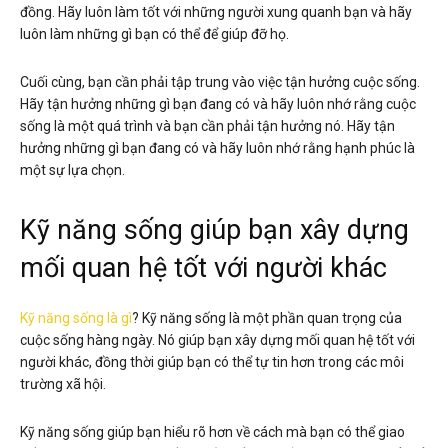
đồng. Hãy luôn làm tốt với những người xung quanh bạn và hãy
luôn làm những gì bạn có thể để giúp đỡ họ.
Cuối cùng, bạn cần phải tập trung vào việc tận hưởng cuộc sống.
Hãy tận hưởng những gì bạn đang có và hãy luôn nhớ rằng cuộc
sống là một quá trình và bạn cần phải tận hưởng nó. Hãy tận
hưởng những gì bạn đang có và hãy luôn nhớ rằng hạnh phúc là
một sự lựa chọn.
Kỹ năng sống giúp bạn xây dựng
mối quan hệ tốt với người khác
Kỹ năng sống là gì
?
Kỹ năng sống là một phần quan trọng của
cuộc sống hàng ngày. Nó giúp bạn xây dựng mối quan hệ tốt với
người khác, đồng thời giúp bạn có thể tự tin hơn trong các môi
trường xã hội.
Kỹ năng sống giúp bạn hiểu rõ hơn về cách mà bạn có thể giao