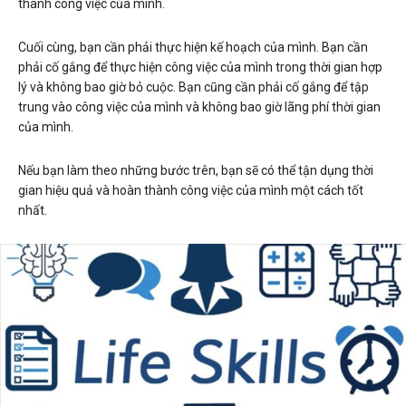
thành công việc của mình.
Cuối cùng, bạn cần phải thực hiện kế hoạch của mình. Bạn cần
phải cố gắng để thực hiện công việc của mình trong thời gian hợp
lý và không bao giờ bỏ cuộc. Bạn cũng cần phải cố gắng để tập
trung vào công việc của mình và không bao giờ lãng phí thời gian
của mình.
Nếu bạn làm theo những bước trên, bạn sẽ có thể tận dụng thời
gian hiệu quả và hoàn thành công việc của mình một cách tốt
nhất.