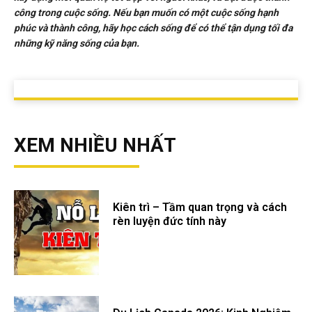
công trong cuộc sống. Nếu bạn muốn có một cuộc sống hạnh
phúc và thành công, hãy học cách sống để có thể tận dụng tối đa
những kỹ năng sống của bạn.
XEM NHIỀU NHẤT
Kiên trì – Tầm quan trọng và cách
rèn luyện đức tính này