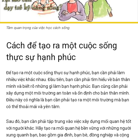
Tầm quan trọng của việc học cách sống
Cách để tạo ra một cuộc sống
thực sự hạnh phúc
Để tạo ra một cuộc sống thực sự hạnh phúc, bạn cần phải làm
nhiều việc khác nhau. Đầu tiên, bạn cần phải tìm hiểu về bản thân
mình và biết rõ những gì làm bạn hạnh phúc. Bạn cũng cần phải
xây dựng một môi trường an toàn và ổn định cho bản thân mình.
Điều này có nghĩa là bạn cần phải tạo ra một môi trường mà bạn
có thể thoải mái và yên tâm.
Sau đó, bạn cần phải tập trung vào việc xây dựng mối quan hệ tốt
với người khác. Hãy tạo ra mối quan hệ bền vững với những người
xung quanh bạn, bao gồm gia đình, bạn bè, đồng nghiệp và cộng