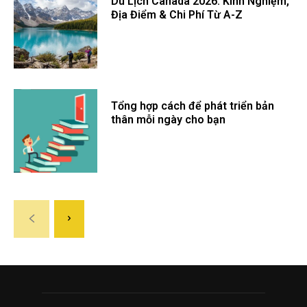
Du Lịch Canada 2026: Kinh Nghiệm,
Địa Điểm & Chi Phí Từ A-Z
Tổng hợp cách để phát triển bản
thân mỗi ngày cho bạn