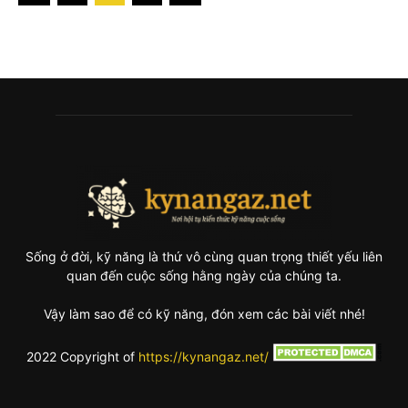
Sống ở đời, kỹ năng là thứ vô cùng quan trọng thiết yếu liên
quan đến cuộc sống hằng ngày của chúng ta.
Vậy làm sao để có kỹ năng, đón xem các bài viết nhé!
2022 Copyright of
https://kynangaz.net/