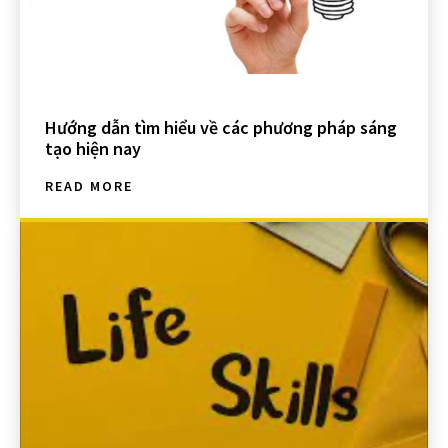
Hướng dẫn tìm hiểu về các phương pháp sáng
tạo hiện nay
READ MORE