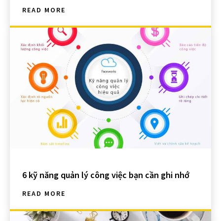
READ MORE
6 kỹ năng quản lý công việc bạn cần ghi nhớ
READ MORE