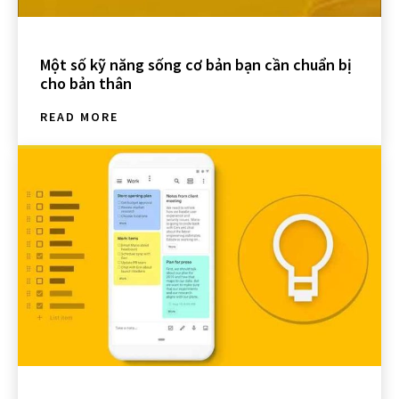
Một số kỹ năng sống cơ bản bạn cần chuẩn bị
cho bản thân
READ MORE