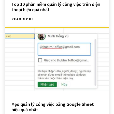
Top 10 phần mềm quản lý công việc trên điện
thoại hiệu quả nhất
READ MORE
Mẹo quản lý công việc bằng Google Sheet
hiệu quả nhất