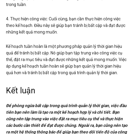
trong tuần.
4. Thực hiện công việc: Cuối cùng, bạn cần thực hiện công việc
theo kế hoạch. Điều này sẽ giúp bạn tránh bị bất cập và đạt được
những kết quả mong muốn.
Kế hoạch tuần hoàn là một phương pháp quản lý thời gian hiệu
quả để tránh bị bất cập. Nó giúp bạn tập trung vào công việc cụ
thể, đặt ra mục tiêu và đạt được những kết quả mong muốn. Việc
áp dụng kế hoạch tuần hoàn sẽ giúp bạn quản lý thời gian hiệu
quả hơn và tránh bị bất cập trong quá trình quản lý thời gian.
Kết luận
Để phòng ngừa bất cập trong quá trình quản lý thời gian, việc đầu
tiên bạn nên làm là tạo ra một kế hoạch hợp lý và chi tiết. Bạn
cũng nên tập trung vào việc đặt ra mục tiêu cụ thể và thực hiện
các bước cần thiết để đạt được chúng. Ngoài ra, bạn cũng nên tạo
ra một hệ thống thông báo để giúp bạn theo dõi tiến độ của công