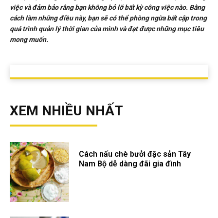
việc và đảm bảo rằng bạn không bỏ lỡ bất kỳ công việc nào. Bằng
cách làm những điều này, bạn sẽ có thể phòng ngừa bất cập trong
quá trình quản lý thời gian của mình và đạt được những mục tiêu
mong muốn.
XEM NHIỀU NHẤT
Cách nấu chè bưởi đặc sản Tây
Nam Bộ dễ dàng đãi gia đình