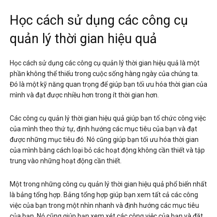
Học cách sử dụng các công cụ
quản lý thời gian hiệu quả
Học cách sử dụng các công cụ quản lý thời gian hiệu quả là một
phần không thể thiếu trong cuộc sống hàng ngày của chúng ta.
Đó là một kỹ năng quan trọng để giúp bạn tối ưu hóa thời gian của
mình và đạt được nhiều hơn trong ít thời gian hơn.
Các công cụ quản lý thời gian hiệu quả giúp bạn tổ chức công việc
của mình theo thứ tự, định hướng các mục tiêu của bạn và đạt
được những mục tiêu đó. Nó cũng giúp bạn tối ưu hóa thời gian
của mình bằng cách loại bỏ các hoạt động không cần thiết và tập
trung vào những hoạt động cần thiết.
Một trong những công cụ quản lý thời gian hiệu quả phổ biến nhất
là bảng tổng hợp. Bảng tổng hợp giúp bạn xem tất cả các công
việc của bạn trong một nhìn nhanh và định hướng các mục tiêu
của bạn. Nó cũng giúp bạn xem xét các công việc của bạn và đặt