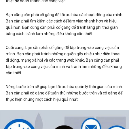
thiết để hoàn thành các công việc.
Bạn cũng cần phải cố gắng để tối ưu hóa các hoạt động của mình.
Bạn cần phải tìm kiếm các cách để làm việc nhanh hơn và hiệu
quả hơn. Bạn cũng cần phải cố gắng để tránh lãng phí thời gian
bằng cách tránh làm những điều không cần thiết.
Cuối cùng, bạn cần phải cố gắng để tập trung vào công việc của
mình. Bạn cần phải tránh những nguồn gây nhiễu như điện thoại
di động, mạng xã hội và các trang web khác. Bạn cũng cần phải
tập trung vào công việc của mình và tránh làm những điều không
cần thiết.
Nững bước trên sẽ giúp bạn tối ưu hóa quản lý thời gian của mình.
Bạn cần phải cố gắng để tuân thủ những bước trên và cố gắng để
thực hiện chúng một cách hiệu quả nhất.