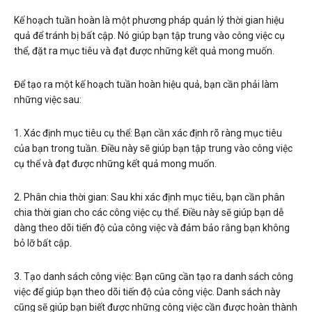
Kế hoạch tuần hoàn là một phương pháp quản lý thời gian hiệu
quả để tránh bị bất cập. Nó giúp bạn tập trung vào công việc cụ
thể, đặt ra mục tiêu và đạt được những kết quả mong muốn.
Để tạo ra một kế hoạch tuần hoàn hiệu quả, bạn cần phải làm
những việc sau:
1. Xác định mục tiêu cụ thể: Bạn cần xác định rõ ràng mục tiêu
của bạn trong tuần. Điều này sẽ giúp bạn tập trung vào công việc
cụ thể và đạt được những kết quả mong muốn.
2. Phân chia thời gian: Sau khi xác định mục tiêu, bạn cần phân
chia thời gian cho các công việc cụ thể. Điều này sẽ giúp bạn dễ
dàng theo dõi tiến độ của công việc và đảm bảo rằng bạn không
bỏ lỡ bất cập.
3. Tạo danh sách công việc: Bạn cũng cần tạo ra danh sách công
việc để giúp bạn theo dõi tiến độ của công việc. Danh sách này
cũng sẽ giúp bạn biết được những công việc cần được hoàn thành