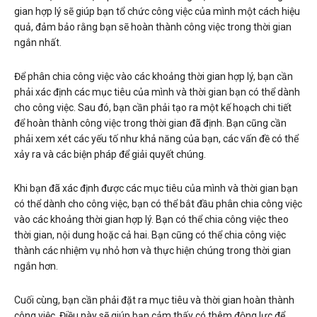
gian hợp lý sẽ giúp bạn tổ chức công việc của mình một cách hiệu
quả, đảm bảo rằng bạn sẽ hoàn thành công việc trong thời gian
ngắn nhất.
Để phân chia công việc vào các khoảng thời gian hợp lý, bạn cần
phải xác định các mục tiêu của mình và thời gian bạn có thể dành
cho công việc. Sau đó, bạn cần phải tạo ra một kế hoạch chi tiết
để hoàn thành công việc trong thời gian đã định. Bạn cũng cần
phải xem xét các yếu tố như khả năng của bạn, các vấn đề có thể
xảy ra và các biện pháp để giải quyết chúng.
Khi bạn đã xác định được các mục tiêu của mình và thời gian bạn
có thể dành cho công việc, bạn có thể bắt đầu phân chia công việc
vào các khoảng thời gian hợp lý. Bạn có thể chia công việc theo
thời gian, nội dung hoặc cả hai. Bạn cũng có thể chia công việc
thành các nhiệm vụ nhỏ hơn và thực hiện chúng trong thời gian
ngắn hơn.
Cuối cùng, bạn cần phải đặt ra mục tiêu và thời gian hoàn thành
công việc. Điều này sẽ giúp bạn cảm thấy có thêm động lực để