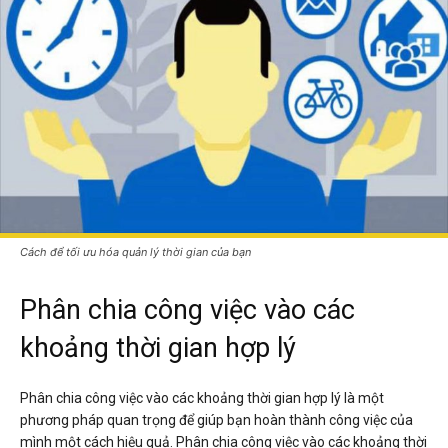
Cách để tối ưu hóa quản lý thời gian của bạn
Phân chia công việc vào các
khoảng thời gian hợp lý
Phân chia công việc vào các khoảng thời gian hợp lý là một
phương pháp quan trọng để giúp bạn hoàn thành công việc của
mình một cách hiệu quả. Phân chia công việc vào các khoảng thời