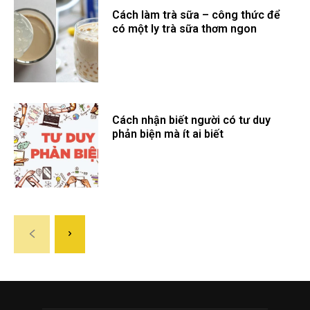
Cách làm trà sữa – công thức để
có một ly trà sữa thơm ngon
Cách nhận biết người có tư duy
phản biện mà ít ai biết