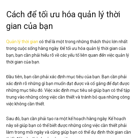
Cách để tối ưu hóa quản lý thời
gian của bạn
Quản lý thời gian
có thể là một trong những thách thức lớn nhất
trong cuộc sống hàng ngày. Để tối ưu hóa quản lý thời gian của
bạn, bạn cần phải hiểu rõ về các yếu tố liên quan đến việc quản lý
thời gian của bạn.
Đầu tiên, bạn cần phải xác định mục tiêu của bạn. Bạn cần phải
xác định rõ những gì bạn muốn đạt được và cố gắng để đạt được
những mục tiêu đó. Việc xác định mục tiêu sẽ giúp bạn có thể tập
trung vào những công việc cần thiết và tránh bỏ qua những công
việc không cần thiết.
Sau đó, bạn cần phải tạo ra một kế hoạch hàng ngày. Kế hoạch
này sẽ giúp bạn có thể biết được những công việc cần thiết phải
làm trong mỗi ngày và cũng giúp bạn có thể dự định thời gian cần