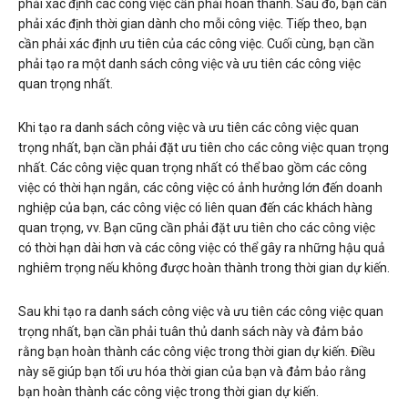
phải xác định các công việc cần phải hoàn thành. Sau đó, bạn cần
phải xác định thời gian dành cho mỗi công việc. Tiếp theo, bạn
cần phải xác định ưu tiên của các công việc. Cuối cùng, bạn cần
phải tạo ra một danh sách công việc và ưu tiên các công việc
quan trọng nhất.
Khi tạo ra danh sách công việc và ưu tiên các công việc quan
trọng nhất, bạn cần phải đặt ưu tiên cho các công việc quan trọng
nhất. Các công việc quan trọng nhất có thể bao gồm các công
việc có thời hạn ngắn, các công việc có ảnh hưởng lớn đến doanh
nghiệp của bạn, các công việc có liên quan đến các khách hàng
quan trọng, vv. Bạn cũng cần phải đặt ưu tiên cho các công việc
có thời hạn dài hơn và các công việc có thể gây ra những hậu quả
nghiêm trọng nếu không được hoàn thành trong thời gian dự kiến.
Sau khi tạo ra danh sách công việc và ưu tiên các công việc quan
trọng nhất, bạn cần phải tuân thủ danh sách này và đảm bảo
rằng bạn hoàn thành các công việc trong thời gian dự kiến. Điều
này sẽ giúp bạn tối ưu hóa thời gian của bạn và đảm bảo rằng
bạn hoàn thành các công việc trong thời gian dự kiến.