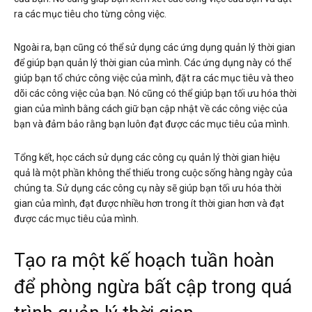
ra các mục tiêu cho từng công việc.
Ngoài ra, bạn cũng có thể sử dụng các ứng dụng quản lý thời gian
để giúp bạn quản lý thời gian của mình. Các ứng dụng này có thể
giúp bạn tổ chức công việc của mình, đặt ra các mục tiêu và theo
dõi các công việc của bạn. Nó cũng có thể giúp bạn tối ưu hóa thời
gian của mình bằng cách giữ bạn cập nhật về các công việc của
bạn và đảm bảo rằng bạn luôn đạt được các mục tiêu của mình.
Tổng kết, học cách sử dụng các công cụ quản lý thời gian hiệu
quả là một phần không thể thiếu trong cuộc sống hàng ngày của
chúng ta. Sử dụng các công cụ này sẽ giúp bạn tối ưu hóa thời
gian của mình, đạt được nhiều hơn trong ít thời gian hơn và đạt
được các mục tiêu của mình.
Tạo ra một kế hoạch tuần hoàn
để phòng ngừa bất cập trong quá