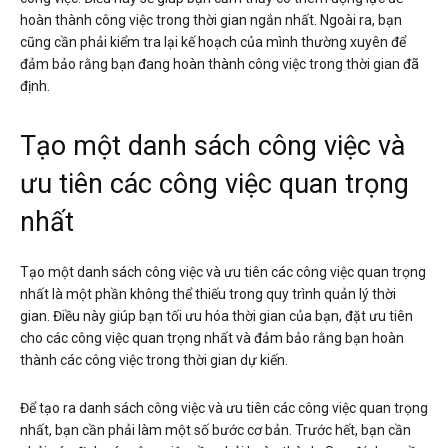
hoàn thành công việc trong thời gian ngắn nhất. Ngoài ra, bạn
cũng cần phải kiểm tra lại kế hoạch của mình thường xuyên để
đảm bảo rằng bạn đang hoàn thành công việc trong thời gian đã
định.
Tạo một danh sách công việc và
ưu tiên các công việc quan trọng
nhất
Tạo một danh sách công việc và ưu tiên các công việc quan trọng
nhất là một phần không thể thiếu trong quy trình quản lý thời
gian. Điều này giúp bạn tối ưu hóa thời gian của bạn, đặt ưu tiên
cho các công việc quan trọng nhất và đảm bảo rằng bạn hoàn
thành các công việc trong thời gian dự kiến.
Để tạo ra danh sách công việc và ưu tiên các công việc quan trọng
nhất, bạn cần phải làm một số bước cơ bản. Trước hết, bạn cần