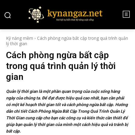
Kỹ năng mềm
Cách phòng ngừa bất cập trong quá trình quản
lý thời gian
Cách phòng ngừa bất cập
trong quá trình quản lý thời
gian
Quản lý thời gian là một phần quan trọng của cuộc sống hàng
ngày của chúng ta. Để đạt được hiệu quả cao nhất, bạn cần phải
có một kế hoạch thời gian tốt và cách phòng ngừa bất cập. Hướng
dẫn chi tiết Cách Phòng Ngừa Bất Cập Trong Quá Trình Quản Lý
Thời Gian cung cấp cho bạn các công cụ và kiến thức cần thiết để
giúp bạn quản lý thời gian của mình một cách hiệu quả và tránh bị
bất cập.