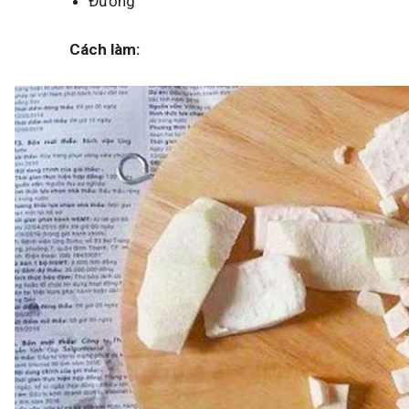
Đường
Cách làm: